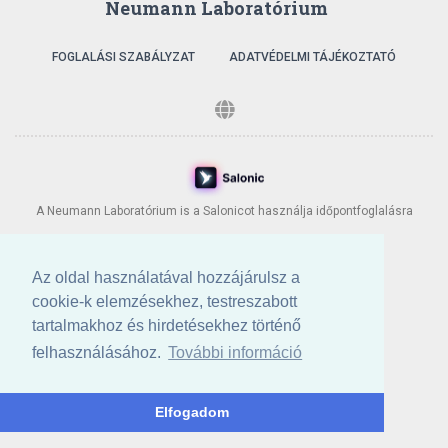
Neumann Laboratórium
FOGLALÁSI SZABÁLYZAT
ADATVÉDELMI TÁJÉKOZTATÓ
A Neumann Laboratórium is a Salonicot használja időpontfoglalásra
Az oldal használatával hozzájárulsz a
cookie-k elemzésekhez, testreszabott
tartalmakhoz és hirdetésekhez történő
felhasználásához.
További információ
Elfogadom